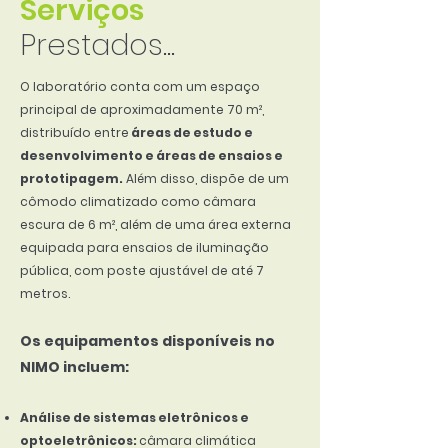
Serviços
Prestados...
O laboratório conta com um espaço
principal de aproximadamente 70 m²,
distribuído entre
áreas de estudo e
desenvolvimento e áreas de ensaios e
prototipagem.
Além disso, dispõe de um
cômodo climatizado como câmara
escura de 6 m², além de uma área externa
equipada para ensaios de iluminação
pública, com poste ajustável de até 7
metros.
Os equipamentos disponíveis no
NIMO incluem:
Análise de sistemas eletrônicos e
optoeletrônicos:
câmara climática