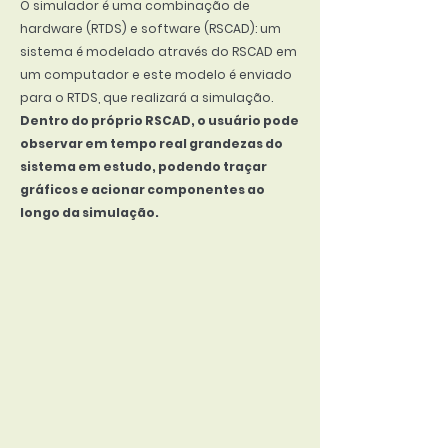
O simulador é uma combinação de
hardware (RTDS) e software (RSCAD): um
sistema é modelado através do RSCAD em
um computador e este modelo é enviado
para o RTDS, que realizará a simulação.
Dentro do próprio RSCAD, o usuário pode
observar em tempo real grandezas do
sistema em estudo, podendo traçar
gráficos e acionar componentes ao
longo da simulação.