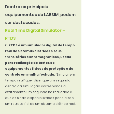
Dentre os principais
equipamentos do LABSIM, podem
ser destacados:
Real Time Digital Simulator –
RTDS
O
RTDS é um simulador digital de tempo
real de sistemas elétricos e seus
transitórios eletromagnéticos, usado
para realização de testes de
equipamentos físicos de proteção e de
controle em malha fechada
. “Simular em
tempo real” quer dizer que um segundo
dentro da simulação corresponde a
exatamente um segundo na realidade e
que os sinais disponibilizados por ela são
um retrato fiel de um sistema elétrico real.