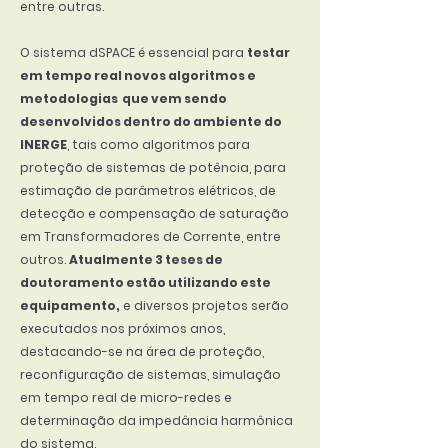
entre outras.
O sistema dSPACE é essencial para
testar
em tempo real novos algoritmos e
metodologias que vem sendo
desenvolvidos dentro do ambiente do
INERGE
, tais como algoritmos para
proteção de sistemas de potência, para
estimação de parâmetros elétricos, de
detecção e compensação de saturação
em Transformadores de Corrente, entre
outros.
Atualmente 3 teses de
doutoramento estão utilizando este
equipamento,
e diversos projetos serão
executados nos próximos anos,
destacando-se na área de proteção,
reconfiguração de sistemas, simulação
em tempo real de micro-redes e
determinação da impedância harmônica
do sistema.