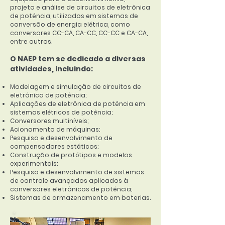
projeto e análise de circuitos de eletrônica
de potência, utilizados em sistemas de
conversão de energia elétrica, como
conversores CC-CA, CA-CC, CC-CC e CA-CA,
entre outros.
O NAEP tem se dedicado a diversas
atividades, incluindo:
Modelagem e simulação de circuitos de
eletrônica de potência;
Aplicações de eletrônica de potência em
sistemas elétricos de potência;
Conversores multiníveis;
Acionamento de máquinas;
Pesquisa e desenvolvimento de
compensadores estáticos;
Construção de protótipos e modelos
experimentais;
Pesquisa e desenvolvimento de sistemas
de controle avançados aplicados à
conversores eletrônicos de potência;
Sistemas de armazenamento em baterias.