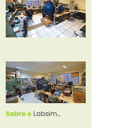
Sobre o
Labsim...